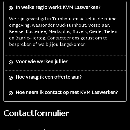
In welke regio werkt KVM Laswerken?
We zijn gevestigd in
Turnhout
en actief in de ruime
omgeving, waaronder
Oud-Turnhout, Vosselaar,
Beerse, Kasterlee, Merksplas, Ravels, Gierle, Tielen
en Baarle-Hertog
. Contacteer ons gerust om te
bespreken of we bij jou langskomen.
Voor wie werken jullie?
Hoe vraag ik een offerte aan?
Hoe neem ik contact op met
KVM Laswerken
?
Contactformulier