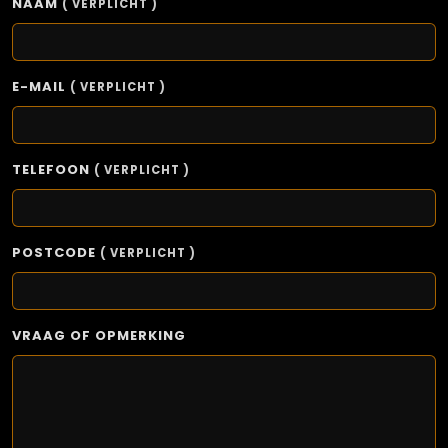
NAAM
( VERPLICHT )
E-MAIL
( VERPLICHT )
TELEFOON
( VERPLICHT )
POSTCODE
( VERPLICHT )
VRAAG OF OPMERKING