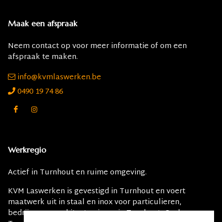
Maak een afspraak
Neem contact op voor meer informatie of om een
afspraak te maken.
info@kvmlaswerken.be
0490 19 74 86
Werkregio
Actief in Turnhout en ruime omgeving.
KVM Laswerken is gevestigd in Turnhout en voert
maatwerk uit in staal en inox voor particulieren,
bedrijven en architecten in regio Turnhout, Oud-