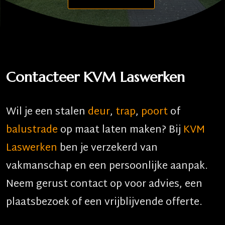
Contacteer KVM Laswerken
Wil je een stalen
deur
,
trap
,
poort
of
balustrade
op maat laten maken? Bij
KVM
Laswerken
ben je verzekerd van
vakmanschap en een persoonlijke aanpak.
Neem gerust contact op voor advies, een
plaatsbezoek of een vrijblijvende offerte.